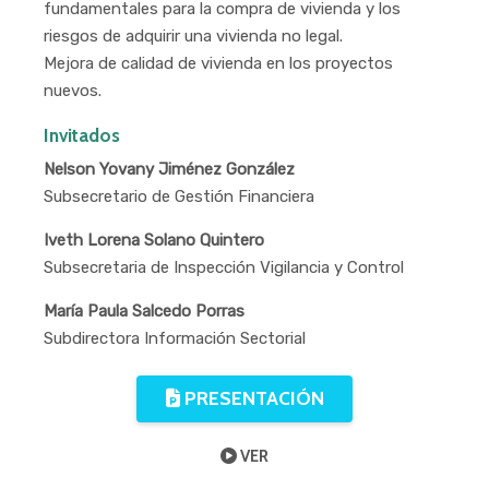
fundamentales para la compra de vivienda y los
riesgos de adquirir una vivienda no legal.
Mejora de calidad de vivienda en los proyectos
nuevos.
Invitados
Nelson Yovany Jiménez González
Subsecretario de Gestión Financiera
Iveth Lorena Solano Quintero
Subsecretaria de Inspección Vigilancia y Control
María Paula Salcedo Porras
Subdirectora Información Sectorial
PRESENTACIÓN
VER