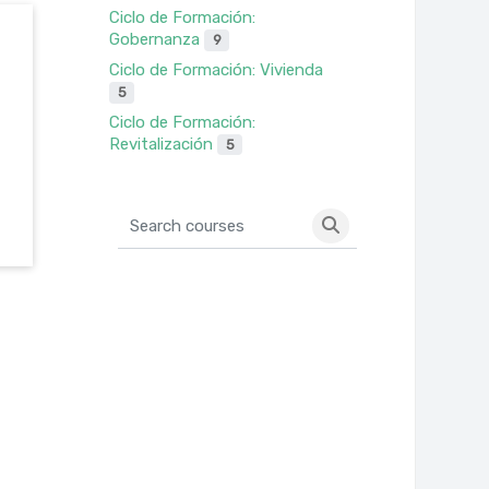
Ciclo de Formación:
Gobernanza
9
Ciclo de Formación: Vivienda
5
Ciclo de Formación:
Revitalización
5
Search courses
Search courses