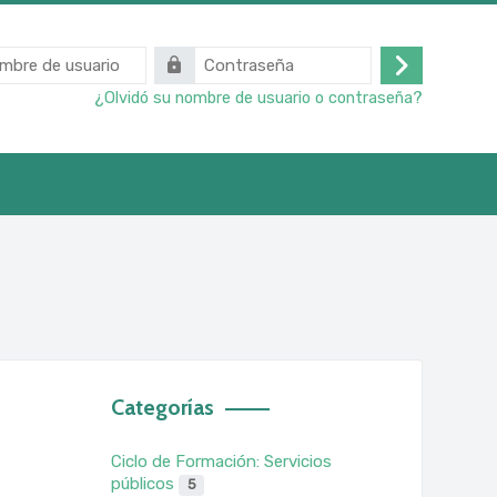
Contraseña
Acceder
¿Olvidó su nombre de usuario o contraseña?
Categorías
Ciclo de Formación: Servicios
públicos
5