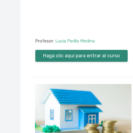
Profesor:
Lucia Perilla Medina
Haga clic aquí para entrar al curso