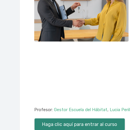
Profesor:
Gestor Escuela del Hábitat
,
Lucia Peri
Haga clic aquí para entrar al curso