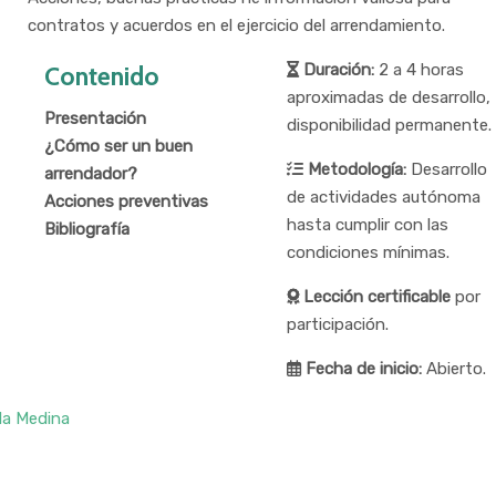
contratos y acuerdos en el ejercicio del arrendamiento.
Duración:
2 a 4 horas
Contenido
aproximadas de desarrollo,
Presentación
disponibilidad permanente.
¿Cómo ser un buen
Metodología:
Desarrollo
arrendador?
de actividades autónoma
Acciones preventivas
hasta cumplir con las
Bibliografía
condiciones mínimas.
Lección certificable
por
participación.
Fecha de inicio:
Abierto.
lla Medina