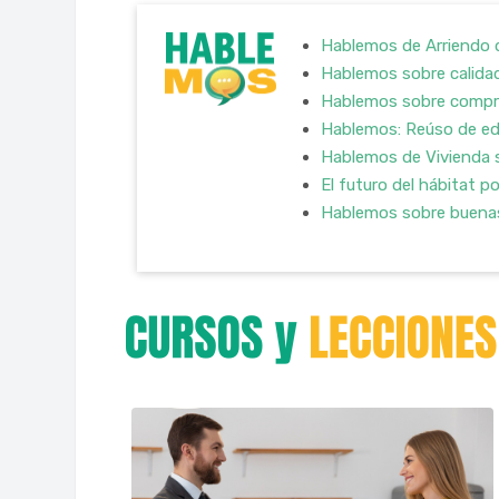
Hablemos de Arriendo 
Hablemos sobre calidad
Hablemos sobre compra
Hablemos: Reúso de edi
Hablemos de Vivienda 
El futuro del hábitat po
Hablemos sobre buenas p