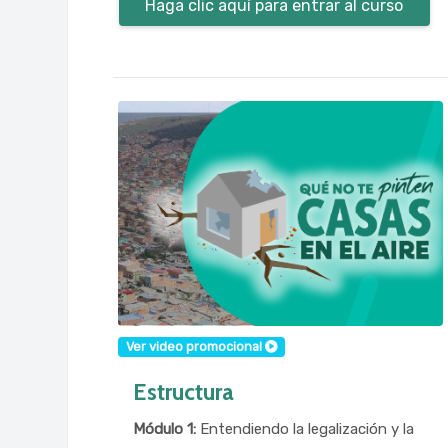
Haga clic aquí para entrar al curso
Ver video promocional
Estructura
Módulo 1:
Entendiendo la legalización y la